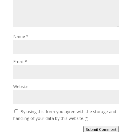
Name
*
Email
*
Website
By using this form you agree with the storage and
handling of your data by this website.
*
Submit Comment