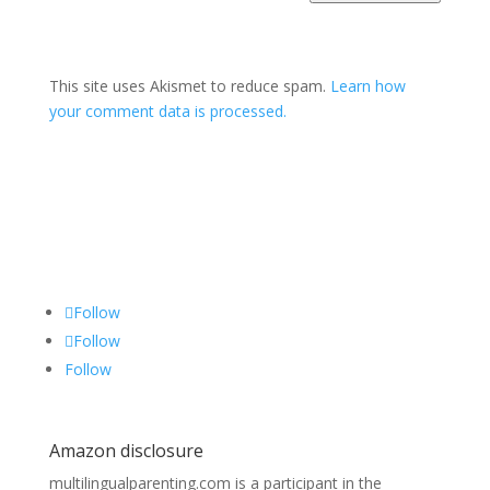
This site uses Akismet to reduce spam.
Learn how
your comment data is processed.
Follow
Follow
Follow
Amazon disclosure
multilingualparenting.com is a participant in the