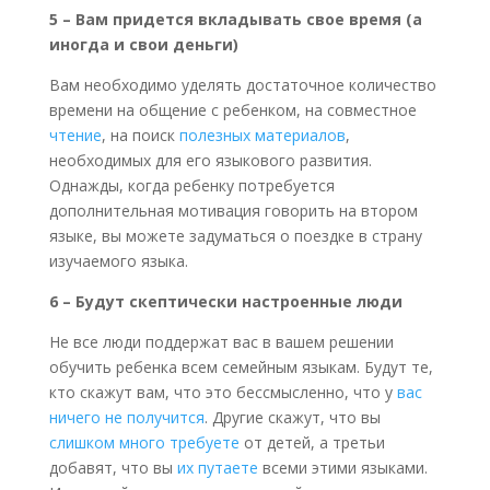
5 – Вам придется вкладывать свое время (а
иногда и свои деньги)
Вам необходимо уделять достаточное количество
времени на общение с ребенком, на совместное
чтение
, на поиск
полезных материалов
,
необходимых для его языкового развития.
Однажды, когда ребенку потребуется
дополнительная мотивация говорить на втором
языке, вы можете задуматься о поездке в страну
изучаемого языка.
6 – Будут скептически настроенные люди
Не все люди поддержат вас в вашем решении
обучить ребенка всем семейным языкам. Будут те,
кто скажут вам, что это бессмысленно, что у
вас
ничего не получится
. Другие скажут, что вы
слишком много требуете
от детей, а третьи
добавят, что вы
их путаете
всеми этими языками.