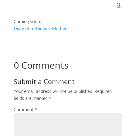
Coming soon:
Diary of a Bilingual Mother
0 Comments
Submit a Comment
Your email address will not be published.
Required
fields are marked
*
Comment
*