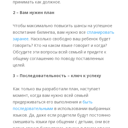
принимать как должное.
2 – Вам нужен план
Чтобы максимально повысить шансы на успешное
воспитание билингва, вам нужно все
спланировать
заранее
. Насколько свободно ваш ребенок будет
говорить? Кто на каком языке говорит и когда?
Обсудите эти вопросы всей семьей и придите к
общему соглашению по поводу поставленных
целей.
3 – Последовательность – ключ к успеху
Как только вы разработали план, наступает
момент, когда вам нужно всей семьей
придерживаться его выполнения и
быть
последовательными
в использовании выбранных
языков. Да, даже если родители будут постоянно
смешивать языки при общении с детьми, они все