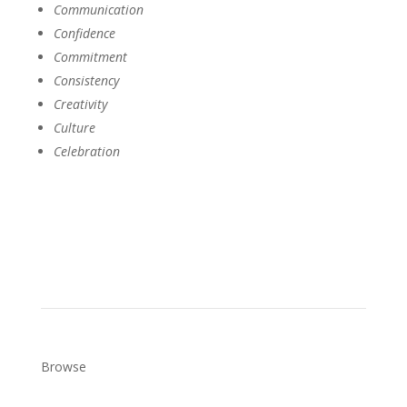
Communication
Confidence
Commitment
Consistency
Creativity
Culture
Celebration
Get a Copy
Browse