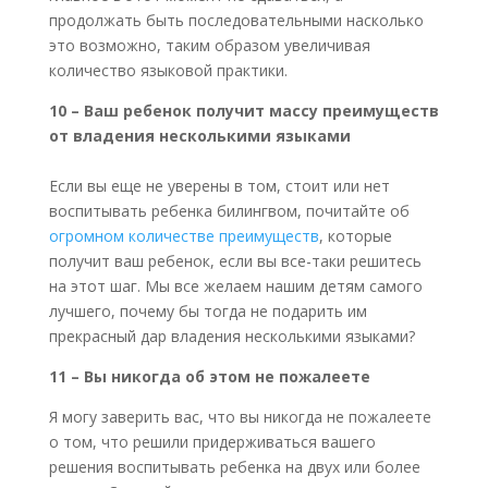
продолжать быть последовательными насколько
это возможно, таким образом увеличивая
количество языковой практики.
10 – Ваш ребенок получит массу преимуществ
от владения несколькими языками
Если вы еще не уверены в том, стоит или нет
воспитывать ребенка билингвом, почитайте об
огромном количестве преимуществ
, которые
получит ваш ребенок, если вы все-таки решитесь
на этот шаг. Мы все желаем нашим детям самого
лучшего, почему бы тогда не подарить им
прекрасный дар владения несколькими языками?
11 – Вы никогда об этом не пожалеете
Я могу заверить вас, что вы никогда не пожалеете
о том, что решили придерживаться вашего
решения воспитывать ребенка на двух или более